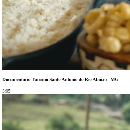
Documentário Turismo Santo Antonio do Rio Abaixo - MG
3:05