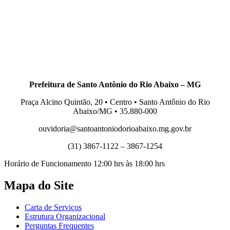
Prefeitura de Santo Antônio do Rio Abaixo
– MG
Praça Alcino Quintão, 20 • Centro • Santo Antônio do Rio
Abaixo/MG • 35.880-000
ouvidoria@santoantoniodorioabaixo.mg.gov.br
(31) 3867-1122 – 3867-1254
Horário de Funcionamento 12:00 hrs às 18:00 hrs
Mapa do Site
Carta de Serviços
Estrutura Organizacional
Perguntas Frequentes