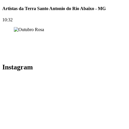
Artistas da Terra Santo Antonio do Rio Abaixo - MG
10:32
Instagram