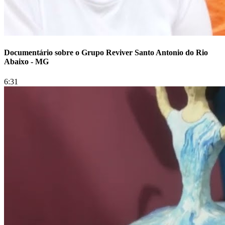
Documentário sobre o Grupo Reviver Santo Antonio do Rio
Abaixo - MG
6:31