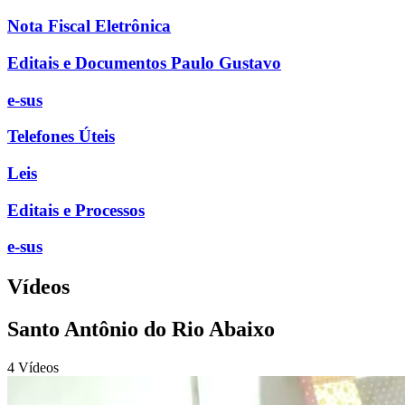
Nota Fiscal Eletrônica
Editais e Documentos Paulo Gustavo
e-sus
Telefones Úteis
Leis
Editais e Processos
e-sus
Vídeos
Santo Antônio do Rio Abaixo
4 Vídeos