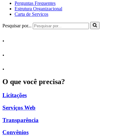
Perguntas Frequentes
Estrutura Organizacional
Carta de Serviços
Pesquisar por...
.
.
.
O que você precisa?
Licitações
Serviços Web
Transparência
Convênios