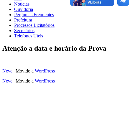
Notícias
Ouvidoria
Perguntas Frequentes
Prefeitura
Processos Licitatórios
Secretários
Telefones Uteis
Atenção a data e horário da Prova
Neve
| Movido a
WordPress
Neve
| Movido a
WordPress