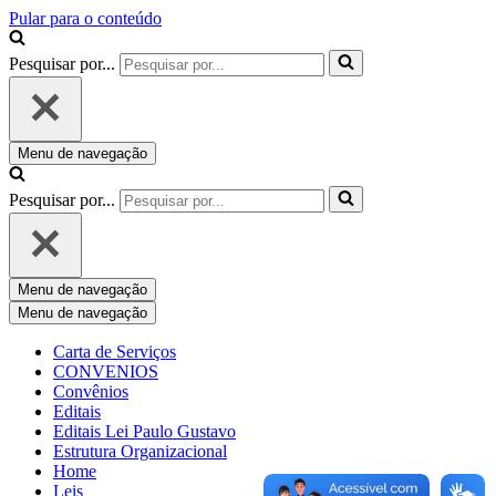
Pular para o conteúdo
Pesquisar por...
Menu de navegação
Pesquisar por...
Menu de navegação
Menu de navegação
Carta de Serviços
CONVENIOS
Convênios
Editais
Editais Lei Paulo Gustavo
Estrutura Organizacional
Home
Leis