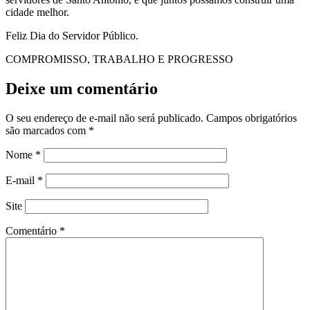
cidade melhor.
Feliz Dia do Servidor Público.
COMPROMISSO, TRABALHO E PROGRESSO
Deixe um comentário
O seu endereço de e-mail não será publicado.
Campos obrigatórios
são marcados com
*
Nome
*
E-mail
*
Site
Comentário
*