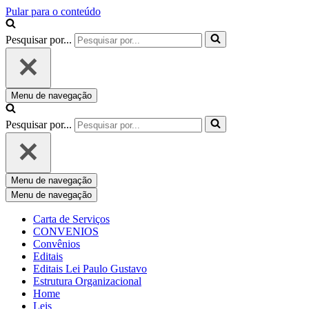
Pular para o conteúdo
Pesquisar por...
Menu de navegação
Pesquisar por...
Menu de navegação
Menu de navegação
Carta de Serviços
CONVENIOS
Convênios
Editais
Editais Lei Paulo Gustavo
Estrutura Organizacional
Home
Leis