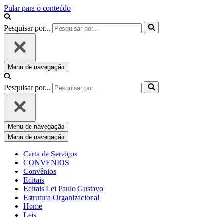
Pular para o conteúdo
Pesquisar por...
Menu de navegação
Pesquisar por...
Menu de navegação
Menu de navegação
Carta de Serviços
CONVENIOS
Convênios
Editais
Editais Lei Paulo Gustavo
Estrutura Organizacional
Home
Leis