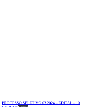
PROCESSO SELETIVO 03.2024 – EDITAL – 10