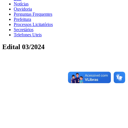
Notícias
Ouvidoria
Perguntas Frequentes
Prefeitura
Processos Licitatórios
Secretários
Telefones Uteis
Edital 03/2024