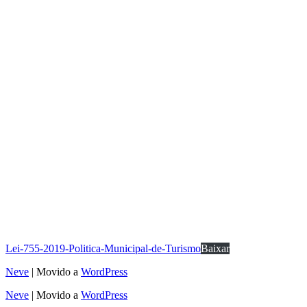
Lei-755-2019-Politica-Municipal-de-Turismo
Baixar
Neve
| Movido a
WordPress
Neve
| Movido a
WordPress