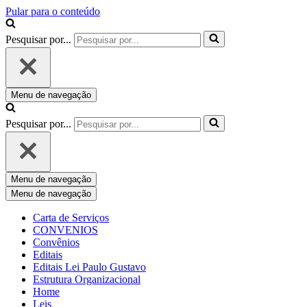
Pular para o conteúdo
Pesquisar por...
Menu de navegação
Pesquisar por...
Menu de navegação
Menu de navegação
Carta de Serviços
CONVENIOS
Convênios
Editais
Editais Lei Paulo Gustavo
Estrutura Organizacional
Home
Leis