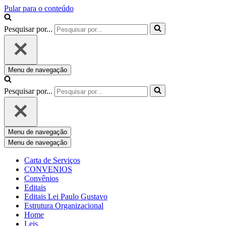
Pular para o conteúdo
Pesquisar por...
Menu de navegação
Pesquisar por...
Menu de navegação
Menu de navegação
Carta de Serviços
CONVENIOS
Convênios
Editais
Editais Lei Paulo Gustavo
Estrutura Organizacional
Home
Leis