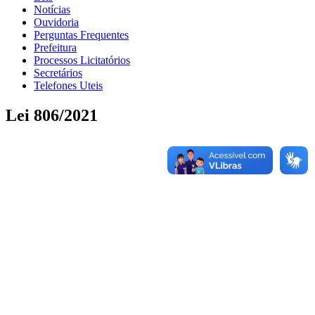
Notícias
Ouvidoria
Perguntas Frequentes
Prefeitura
Processos Licitatórios
Secretários
Telefones Uteis
Lei 806/2021