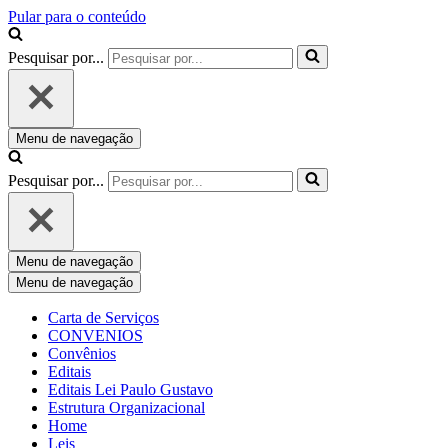
Pular para o conteúdo
Pesquisar por...
Menu de navegação
Pesquisar por...
Menu de navegação
Menu de navegação
Carta de Serviços
CONVENIOS
Convênios
Editais
Editais Lei Paulo Gustavo
Estrutura Organizacional
Home
Leis