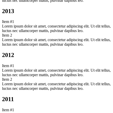
luctus nec ullamcorper mattis, pulvinar dapibus leo.
2013
Item #1
Lorem ipsum dolor sit amet, consectetur adipiscing elit. Ut elit tellus,
luctus nec ullamcorper mattis, pulvinar dapibus leo.
Item 2
Lorem ipsum dolor sit amet, consectetur adipiscing elit. Ut elit tellus,
luctus nec ullamcorper mattis, pulvinar dapibus leo.
2012
Item #1
Lorem ipsum dolor sit amet, consectetur adipiscing elit. Ut elit tellus,
luctus nec ullamcorper mattis, pulvinar dapibus leo.
Item 2
Lorem ipsum dolor sit amet, consectetur adipiscing elit. Ut elit tellus,
luctus nec ullamcorper mattis, pulvinar dapibus leo.
2011
Item #1