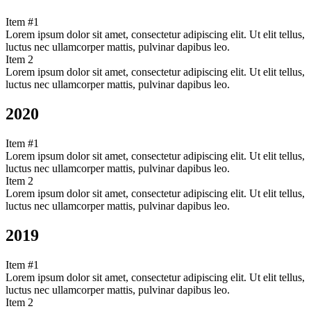
Item #1
Lorem ipsum dolor sit amet, consectetur adipiscing elit. Ut elit tellus,
luctus nec ullamcorper mattis, pulvinar dapibus leo.
Item 2
Lorem ipsum dolor sit amet, consectetur adipiscing elit. Ut elit tellus,
luctus nec ullamcorper mattis, pulvinar dapibus leo.
2020
Item #1
Lorem ipsum dolor sit amet, consectetur adipiscing elit. Ut elit tellus,
luctus nec ullamcorper mattis, pulvinar dapibus leo.
Item 2
Lorem ipsum dolor sit amet, consectetur adipiscing elit. Ut elit tellus,
luctus nec ullamcorper mattis, pulvinar dapibus leo.
2019
Item #1
Lorem ipsum dolor sit amet, consectetur adipiscing elit. Ut elit tellus,
luctus nec ullamcorper mattis, pulvinar dapibus leo.
Item 2