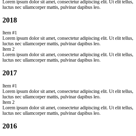
Lorem ipsum dolor sit amet, consectetur adipiscing elit. Ut elit tellus,
luctus nec ullamcorper mattis, pulvinar dapibus leo.
2018
Item #1
Lorem ipsum dolor sit amet, consectetur adipiscing elit. Ut elit tellus,
luctus nec ullamcorper mattis, pulvinar dapibus leo.
Item 2
Lorem ipsum dolor sit amet, consectetur adipiscing elit. Ut elit tellus,
luctus nec ullamcorper mattis, pulvinar dapibus leo.
2017
Item #1
Lorem ipsum dolor sit amet, consectetur adipiscing elit. Ut elit tellus,
luctus nec ullamcorper mattis, pulvinar dapibus leo.
Item 2
Lorem ipsum dolor sit amet, consectetur adipiscing elit. Ut elit tellus,
luctus nec ullamcorper mattis, pulvinar dapibus leo.
2016