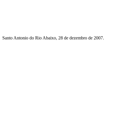
Santo Antonio do Rio Abaixo, 28 de dezembro de 2007.