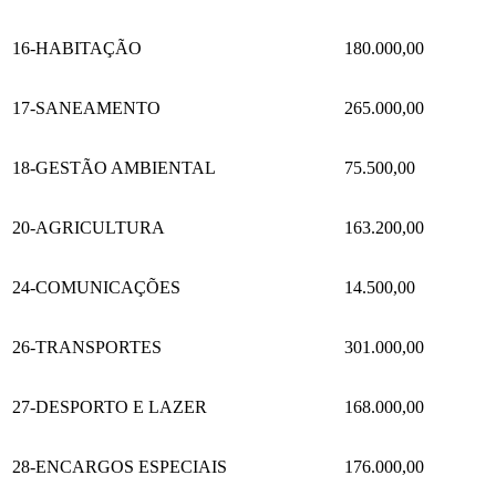
16-HABITAÇÃO
180.000,00
17-SANEAMENTO
265.000,00
18-GESTÃO AMBIENTAL
75.500,00
20-AGRICULTURA
163.200,00
24-COMUNICAÇÕES
14.500,00
26-TRANSPORTES
301.000,00
27-DESPORTO E LAZER
168.000,00
28-ENCARGOS ESPECIAIS
176.000,00