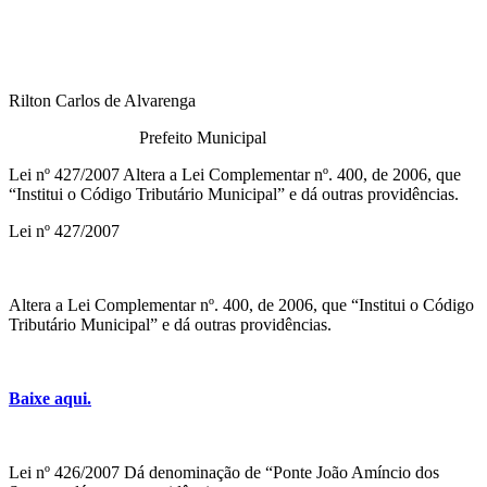
Rilton Carlos de Alvarenga
Prefeito Municipal
Lei nº 427/2007 Altera a Lei Complementar nº. 400, de 2006, que
“Institui o Código Tributário Municipal” e dá outras providências.
Lei nº 427/2007
Altera a Lei Complementar nº. 400, de 2006, que “Institui o Código
Tributário Municipal” e dá outras providências.
Baixe aqui.
Lei nº 426/2007 Dá denominação de “Ponte João Amíncio dos