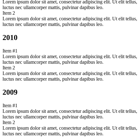
Lorem ipsum dolor sit amet, consectetur adipiscing elit. Ut elit tellus,
luctus nec ullamcorper mattis, pulvinar dapibus leo.
Item 2
Lorem ipsum dolor sit amet, consectetur adipiscing elit. Ut elit tellus,
luctus nec ullamcorper mattis, pulvinar dapibus leo.
2010
Item #1
Lorem ipsum dolor sit amet, consectetur adipiscing elit. Ut elit tellus,
luctus nec ullamcorper mattis, pulvinar dapibus leo.
Item 2
Lorem ipsum dolor sit amet, consectetur adipiscing elit. Ut elit tellus,
luctus nec ullamcorper mattis, pulvinar dapibus leo.
2009
Item #1
Lorem ipsum dolor sit amet, consectetur adipiscing elit. Ut elit tellus,
luctus nec ullamcorper mattis, pulvinar dapibus leo.
Item 2
Lorem ipsum dolor sit amet, consectetur adipiscing elit. Ut elit tellus,
luctus nec ullamcorper mattis, pulvinar dapibus leo.