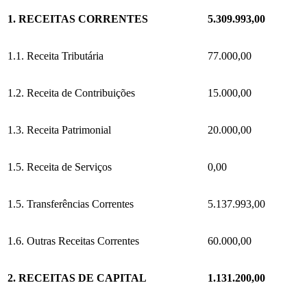
1. RECEITAS CORRENTES
5.309.993,00
1.1. Receita Tributária
77.000,00
1.2. Receita de Contribuições
15.000,00
1.3. Receita Patrimonial
20.000,00
1.5. Receita de Serviços
0,00
1.5. Transferências Correntes
5.137.993,00
1.6. Outras Receitas Correntes
60.000,00
2. RECEITAS DE CAPITAL
1.131.200,00