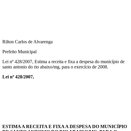
Rilton Carlos de Alvarenga
Prefeito Municipal
Lei nº 428/2007, Estima a receita e fixa a despesa do município de
santo antonio do rio abaixo/mg, para o exercício de 2008.
Lei nº 428/2007,
ESTIMA A RECEITA E FIXA A DESPESA DO MUNICÍPIO