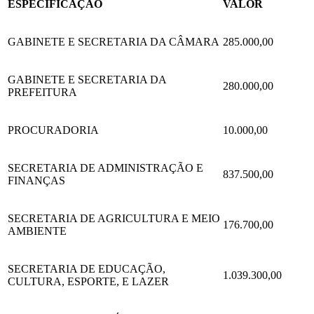
ESPECIFICAÇÃO
VALOR
GABINETE E SECRETARIA DA CÂMARA
285.000,00
GABINETE E SECRETARIA DA
280.000,00
PREFEITURA
PROCURADORIA
10.000,00
SECRETARIA DE ADMINISTRAÇÃO E
837.500,00
FINANÇAS
SECRETARIA DE AGRICULTURA E MEIO
176.700,00
AMBIENTE
SECRETARIA DE EDUCAÇÃO,
1.039.300,00
CULTURA, ESPORTE, E LAZER