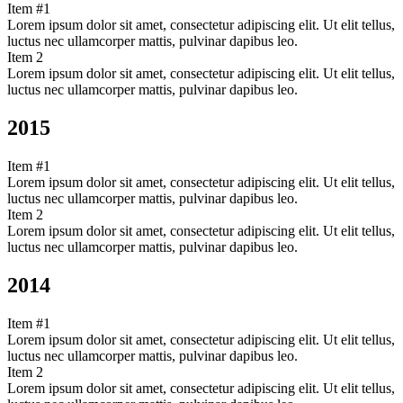
Item #1
Lorem ipsum dolor sit amet, consectetur adipiscing elit. Ut elit tellus,
luctus nec ullamcorper mattis, pulvinar dapibus leo.
Item 2
Lorem ipsum dolor sit amet, consectetur adipiscing elit. Ut elit tellus,
luctus nec ullamcorper mattis, pulvinar dapibus leo.
2015
Item #1
Lorem ipsum dolor sit amet, consectetur adipiscing elit. Ut elit tellus,
luctus nec ullamcorper mattis, pulvinar dapibus leo.
Item 2
Lorem ipsum dolor sit amet, consectetur adipiscing elit. Ut elit tellus,
luctus nec ullamcorper mattis, pulvinar dapibus leo.
2014
Item #1
Lorem ipsum dolor sit amet, consectetur adipiscing elit. Ut elit tellus,
luctus nec ullamcorper mattis, pulvinar dapibus leo.
Item 2
Lorem ipsum dolor sit amet, consectetur adipiscing elit. Ut elit tellus,