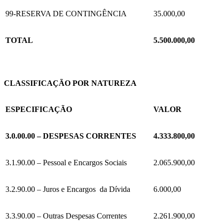
99-RESERVA DE CONTINGÊNCIA
35.000,00
TOTAL
5.500.000
,00
CLASSIFICAÇÃO POR NATUREZA
ESPECIFICAÇÃO
VALOR
3.0.00.00 – DESPESAS CORRENTES
4.333.800,00
3.1.90.00 – Pessoal e Encargos Sociais
2.065.900,00
3.2.90.00 – Juros e Encargos da Dívida
6.000,00
3.3.90.00 – Outras Despesas Correntes
2.261.900,00