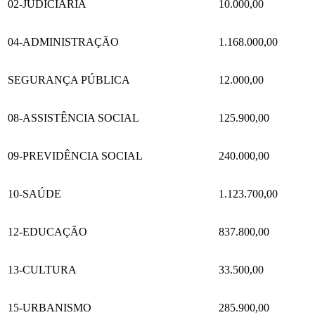
02-JUDICIÁRIA
10.000,00
04-ADMINISTRAÇÃO
1.168.000,00
SEGURANÇA PÚBLICA
12.000,00
08-ASSISTÊNCIA SOCIAL
125.900,00
09-PREVIDÊNCIA SOCIAL
240.000,00
10-SAÚDE
1.123.700,00
12-EDUCAÇÃO
837.800,00
13-CULTURA
33.500,00
15-URBANISMO
285.900,00