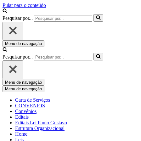
Pular para o conteúdo
Pesquisar por...
Menu de navegação
Pesquisar por...
Menu de navegação
Menu de navegação
Carta de Serviços
CONVENIOS
Convênios
Editais
Editais Lei Paulo Gustavo
Estrutura Organizacional
Home
Leis