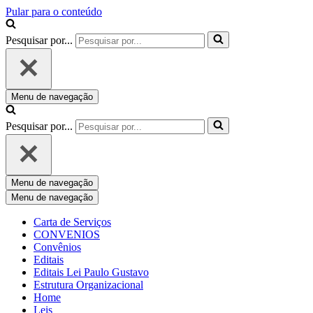
Pular para o conteúdo
Pesquisar por...
Menu de navegação
Pesquisar por...
Menu de navegação
Menu de navegação
Carta de Serviços
CONVENIOS
Convênios
Editais
Editais Lei Paulo Gustavo
Estrutura Organizacional
Home
Leis