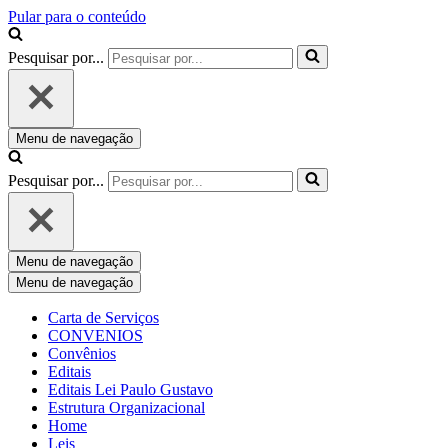
Pular para o conteúdo
Pesquisar por...
Menu de navegação
Pesquisar por...
Menu de navegação
Menu de navegação
Carta de Serviços
CONVENIOS
Convênios
Editais
Editais Lei Paulo Gustavo
Estrutura Organizacional
Home
Leis