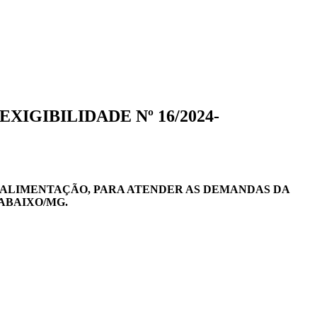
XIGIBILIDADE Nº 16/2024-
ALIMENTAÇÃO, PARA ATENDER AS DEMANDAS DA
ABAIXO/MG.