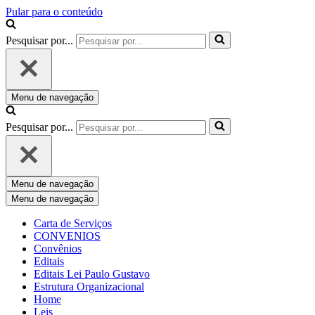
Pular para o conteúdo
Pesquisar por...
Menu de navegação
Pesquisar por...
Menu de navegação
Menu de navegação
Carta de Serviços
CONVENIOS
Convênios
Editais
Editais Lei Paulo Gustavo
Estrutura Organizacional
Home
Leis