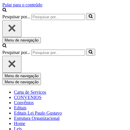
Pular para o conteúdo
Pesquisar por...
Menu de navegação
Pesquisar por...
Menu de navegação
Menu de navegação
Carta de Serviços
CONVENIOS
Convênios
Editais
Editais Lei Paulo Gustavo
Estrutura Organizacional
Home
Leis