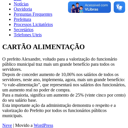
Notícias
Ouvidoria
Perguntas Frequentes
Prefeitura
Processos Licitatórios
Secretários
Telefones Uteis
CARTÃO ALIMENTAÇÃO
O prefeito Alexandre, voltado para a valorização do funcionário
público municipal traz mais um grande benefício para todos os
servidores.
Depois de conceder aumento de 10,06% nos salários de todos os
servidores, neste ano, implementa, agora, mais um grande benefício:
“o vale-alimentação”, que representará nos salários dos funcionários,
um aumento real no poder de compra.
Para a maioria, significa um aumento de 25% (vinte cinco por cento)
do seu salário base.
Esta importante ação da administração demonstra o respeito e a
valorização do Prefeito por todos os funcionários públicos
municipais.
Neve
| Movido a
WordPress