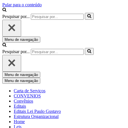
Pular para o conteúdo
Pesquisar por...
Menu de navegação
Pesquisar por...
Menu de navegação
Menu de navegação
Carta de Serviços
CONVENIOS
Convênios
Editais
Editais Lei Paulo Gustavo
Estrutura Organizacional
Home
Leis