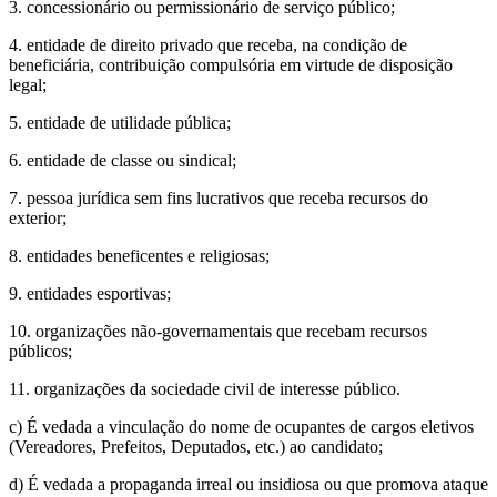
3. concessionário ou permissionário de serviço público;
4. entidade de direito privado que receba, na condição de
beneficiária, contribuição compulsória em virtude de disposição
legal;
5. entidade de utilidade pública;
6. entidade de classe ou sindical;
7. pessoa jurídica sem fins lucrativos que receba recursos do
exterior;
8. entidades beneficentes e religiosas;
9. entidades esportivas;
10. organizações não-governamentais que recebam recursos
públicos;
11. organizações da sociedade civil de interesse público.
c) É vedada a vinculação do nome de ocupantes de cargos eletivos
(Vereadores, Prefeitos, Deputados, etc.) ao candidato;
d) É vedada a propaganda irreal ou insidiosa ou que promova ataque