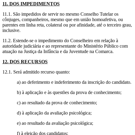
11. DOS IMPEDIMENTOS
11.1. São impedidos de servir no mesmo Conselho Tutelar os
cônjuges, companheiros, mesmo que em união homoafetiva, ou
parentes em linha reta, colateral ou por afinidade, até o terceiro grau,
inclusive.
11.2. Estende-se o impedimento do Conselheiro em relação à
autoridade judiciária e ao representante do Ministério Público com
atuação na Justiça da Infância e da Juventude na Comarca.
12. DOS RECURSOS
12.1. Será admitido recurso quanto:
a) ao deferimento e indeferimento da inscrição do candidato.
b) à aplicação e às questões da prova de conhecimento;
c) ao resultado da prova de conhecimento;
d) à aplicação da avaliação psicológica;
e) ao resultado da avaliação psicológica;
f) à eleição dos candidatos;