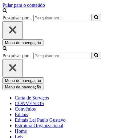
Pular para o conteúdo
Pesquisar por...
Menu de navegação
Pesquisar por...
Menu de navegação
Menu de navegação
Carta de Serviços
CONVENIOS
Convênios
Editais
Editais Lei Paulo Gustavo
Estrutura Organizacional
Home
Leis