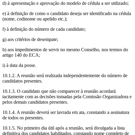
d) à apresentação e aprovação do modelo de cédula a ser utilizado;
e) à definição de como o candidato deseja ser identificado na cédula
(nome, codinome ou apelido etc.);
f) à definição do número de cada candidato;
g) aos critérios de desempate;
h) aos impedimentos de servir no mesmo Conselho, nos termos do
artigo 140 do ECA;
i) à data da posse.
10.1.2. A reunião será realizada independentemente do número de
candidatos presentes.
10.1.3. O candidato que não comparecer à reunião acordará
tacitamente com as decisões tomadas pela Comissão Organizadora e
pelos demais candidatos presentes.
10.1.4. A reunião deverá ser lavrada em ata, constando a assinatura
de todos os presentes.
10.1.5. No primeiro dia útil após a reunião, será divulgada a lista
definitiva dos candidatos habilitados, constando nome completo de