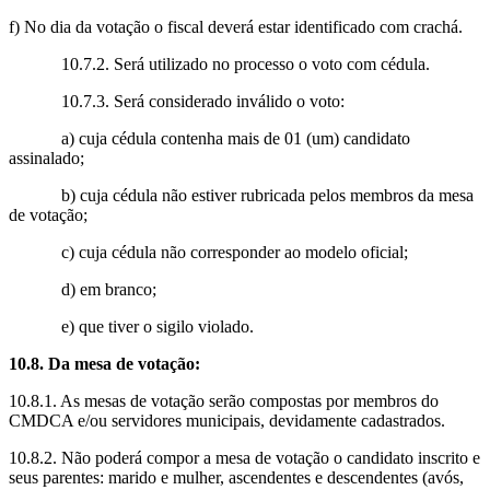
f) No dia da votação o fiscal deverá estar identificado com crachá.
10.7.2. Será utilizado no processo o voto com cédula.
10.7.3. Será considerado inválido o voto:
a) cuja cédula contenha mais de 01 (um) candidato
assinalado;
b) cuja cédula não estiver rubricada pelos membros da mesa
de votação;
c) cuja cédula não corresponder ao modelo oficial;
d) em branco;
e) que tiver o sigilo violado.
10.8. Da mesa de votação:
10.8.1. As mesas de votação serão compostas por membros do
CMDCA e/ou servidores municipais, devidamente cadastrados.
10.8.2. Não poderá compor a mesa de votação o candidato inscrito e
seus parentes: marido e mulher, ascendentes e descendentes (avós,