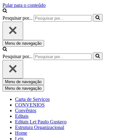
Pular para o conteúdo
Pesquisar por...
Menu de navegação
Pesquisar por...
Menu de navegação
Menu de navegação
Carta de Serviços
CONVENIOS
Convênios
Editais
Editais Lei Paulo Gustavo
Estrutura Organizacional
Home
Leis