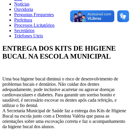
Notícias
Ouvidoria
Perguntas Frequentes
Prefeitura
Processos Licitatórios
Secretários
Telefones Uteis
ENTREGA DOS KITS DE HIGIENE
BUCAL NA ESCOLA MUNICIPAL
Uma boa higiene bucal diminui o risco de desenvolvimento de
problemas bucais e dentários. Não cuidar dos dentes
adequadamente, pode inclusive acarretar ou agravar doenças
cardiovasculares e diabetes. Para garantir um sorriso bonito e
saudável, é necessário escovar os dentes após cada refeição, e
utilizar o fio dental.
A Secretaria Municipal de Saúde faz a entrega dos Kits de Higiene
Bucal na escola junto com a Dentista Valéria que passa as
orientações sobre uma escovação correta e faz o acompanhamento
da higiene bucal dos alunos.