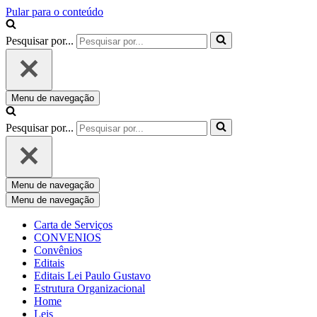
Pular para o conteúdo
Pesquisar por...
Menu de navegação
Pesquisar por...
Menu de navegação
Menu de navegação
Carta de Serviços
CONVENIOS
Convênios
Editais
Editais Lei Paulo Gustavo
Estrutura Organizacional
Home
Leis