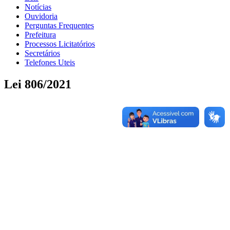
Notícias
Ouvidoria
Perguntas Frequentes
Prefeitura
Processos Licitatórios
Secretários
Telefones Uteis
Lei 806/2021