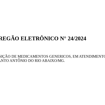
PREGÃO ELETRÔNICO N° 24/2024
ISIÇÃO DE MEDICAMENTOS GENERICOS, EM ATENDIMENT
ANTO ANTÔNIO DO RIO ABAIXO/MG.