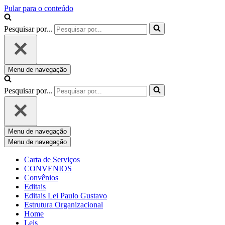
Pular para o conteúdo
Pesquisar por...
Menu de navegação
Pesquisar por...
Menu de navegação
Menu de navegação
Carta de Serviços
CONVENIOS
Convênios
Editais
Editais Lei Paulo Gustavo
Estrutura Organizacional
Home
Leis