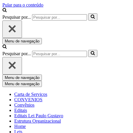
Pular para o conteúdo
Pesquisar por...
Menu de navegação
Pesquisar por...
Menu de navegação
Menu de navegação
Carta de Serviços
CONVENIOS
Convênios
Editais
Editais Lei Paulo Gustavo
Estrutura Organizacional
Home
Leis