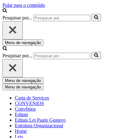
Pular para o conteúdo
Pesquisar por...
Menu de navegação
Pesquisar por...
Menu de navegação
Menu de navegação
Carta de Serviços
CONVENIOS
Convênios
Editais
Editais Lei Paulo Gustavo
Estrutura Organizacional
Home
Leis