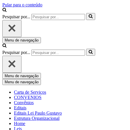
Pular para o conteúdo
Pesquisar por...
Menu de navegação
Pesquisar por...
Menu de navegação
Menu de navegação
Carta de Serviços
CONVENIOS
Convênios
Editais
Editais Lei Paulo Gustavo
Estrutura Organizacional
Home
Leis