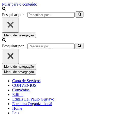
Pular para o conteúdo
Pesquisar por...
Menu de navegação
Pesquisar por...
Menu de navegação
Menu de navegação
Carta de Serviços
CONVENIOS
Convênios
Editais
Editais Lei Paulo Gustavo
Estrutura Organizacional
Home
Leis