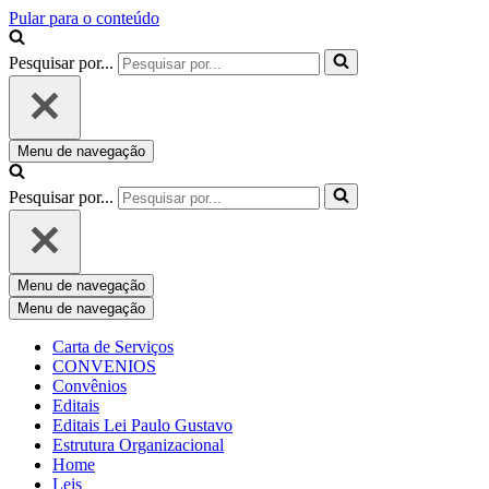
Pular para o conteúdo
Pesquisar por...
Menu de navegação
Pesquisar por...
Menu de navegação
Menu de navegação
Carta de Serviços
CONVENIOS
Convênios
Editais
Editais Lei Paulo Gustavo
Estrutura Organizacional
Home
Leis