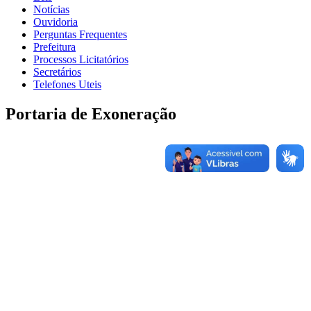
Notícias
Ouvidoria
Perguntas Frequentes
Prefeitura
Processos Licitatórios
Secretários
Telefones Uteis
Portaria de Exoneração