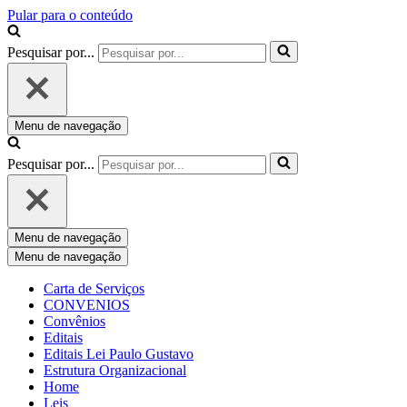
Pular para o conteúdo
Pesquisar por...
Menu de navegação
Pesquisar por...
Menu de navegação
Menu de navegação
Carta de Serviços
CONVENIOS
Convênios
Editais
Editais Lei Paulo Gustavo
Estrutura Organizacional
Home
Leis