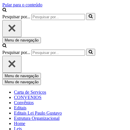
Pular para o conteúdo
Pesquisar por...
Menu de navegação
Pesquisar por...
Menu de navegação
Menu de navegação
Carta de Serviços
CONVENIOS
Convênios
Editais
Editais Lei Paulo Gustavo
Estrutura Organizacional
Home
Leis