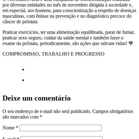
por diversas entidades no mês de novembro dirigida à sociedade e,
em especial, aos homens, para conscientização a respeito de doenças
masculinas, com ênfase na prevenção e no diagnóstico precoce do
câncer de próstata
Praticar exercícios, ter uma alimentação equilibrada, parar de fumar,
praticar sexo seguro, cuidar da saúde mental e também fazer o
exame da próstata, periodicamente, são ações que salvam vidas! 💙
COMPROMISSO, TRABALHO E PROGRESSO
Deixe um comentário
O seu endereço de e-mail não será publicado.
Campos obrigatórios
são marcados com
*
Nome
*