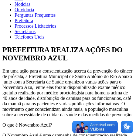
Notícias
Ouvidoria
Perguntas Frequentes
Prefeitura
Processos Licitatórios
Secretários
Telefones Uteis
PREFEITURA REALIZA AÇÕES DO
NOVEMBRO AZUL
Em uma ação para a conscientização acerca da prevenção do câncer
de próstata, a Prefeitura Municipal de Santo Antônio do Rio Abaixo
junto com a Secretaria de Saúde organizou varias ações para o
Novembro Azu,l entre elas foram disponibilizado exame médico
gratuito realizado por médico proctologista para homens acima de
40 anos de idade, distribuição de camisas para os funcionarios, café
da manhã para os pacientes e varias publicações informativas. O
movimento quer conscientizar, ainda mais, a população masculina
sobre a necessidade de cuidar da saúde e das medidas de prevenção.
O que é Novembro Azul?
O Novembro Azul é uma campanha de conscientização realizada