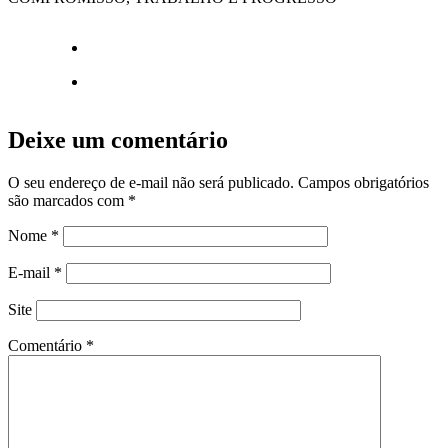
Deixe um comentário
O seu endereço de e-mail não será publicado.
Campos obrigatórios
são marcados com
*
Nome
*
E-mail
*
Site
Comentário
*