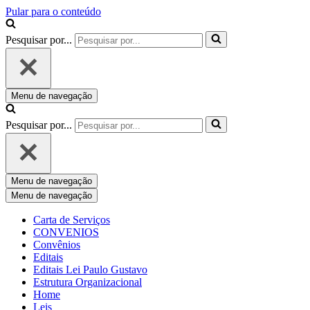
Pular para o conteúdo
Pesquisar por...
Menu de navegação
Pesquisar por...
Menu de navegação
Menu de navegação
Carta de Serviços
CONVENIOS
Convênios
Editais
Editais Lei Paulo Gustavo
Estrutura Organizacional
Home
Leis