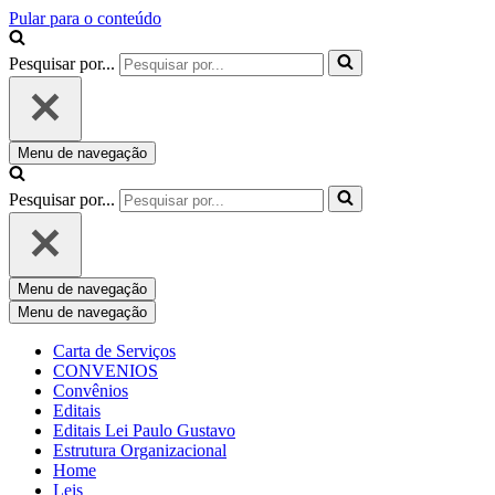
Pular para o conteúdo
Pesquisar por...
Menu de navegação
Pesquisar por...
Menu de navegação
Menu de navegação
Carta de Serviços
CONVENIOS
Convênios
Editais
Editais Lei Paulo Gustavo
Estrutura Organizacional
Home
Leis