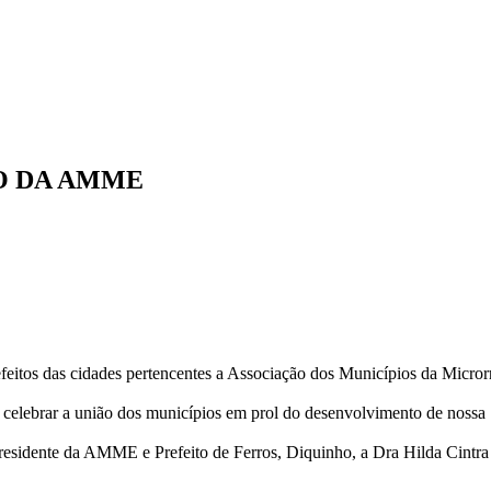
O DA AMME
feitos das cidades pertencentes a Associação dos Municípios da Micror
 celebrar a união dos municípios em prol do desenvolvimento de nossa
Presidente da AMME e Prefeito de Ferros, Diquinho, a Dra Hilda Cintra