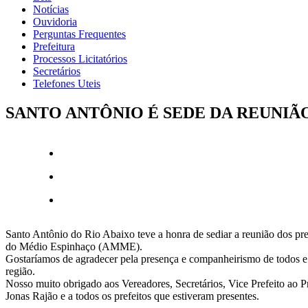
Notícias
Ouvidoria
Perguntas Frequentes
Prefeitura
Processos Licitatórios
Secretários
Telefones Uteis
SANTO ANTÔNIO É SEDE DA REUNIÃ
Santo Antônio do Rio Abaixo teve a honra de sediar a reunião dos pre
do Médio Espinhaço (AMME).
Gostaríamos de agradecer pela presença e companheirismo de todos e
região.
Nosso muito obrigado aos Vereadores, Secretários, Vice Prefeito ao 
Jonas Rajão e a todos os prefeitos que estiveram presentes.