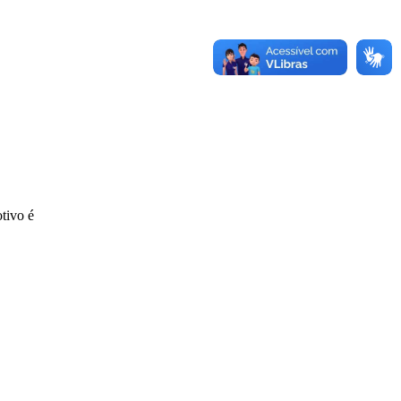
tivo é