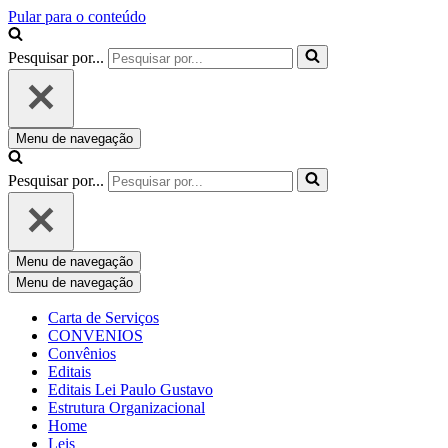
Pular para o conteúdo
Pesquisar por...
Menu de navegação
Pesquisar por...
Menu de navegação
Menu de navegação
Carta de Serviços
CONVENIOS
Convênios
Editais
Editais Lei Paulo Gustavo
Estrutura Organizacional
Home
Leis