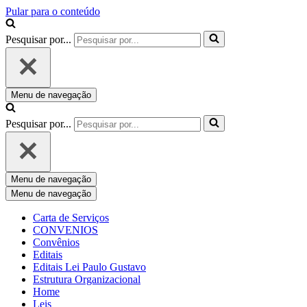
Pular para o conteúdo
Pesquisar por...
Menu de navegação
Pesquisar por...
Menu de navegação
Menu de navegação
Carta de Serviços
CONVENIOS
Convênios
Editais
Editais Lei Paulo Gustavo
Estrutura Organizacional
Home
Leis