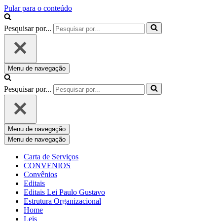
Pular para o conteúdo
Pesquisar por...
Menu de navegação
Pesquisar por...
Menu de navegação
Menu de navegação
Carta de Serviços
CONVENIOS
Convênios
Editais
Editais Lei Paulo Gustavo
Estrutura Organizacional
Home
Leis