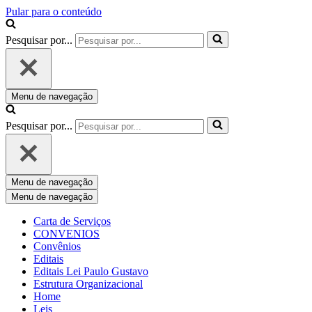
Pular para o conteúdo
Pesquisar por...
Menu de navegação
Pesquisar por...
Menu de navegação
Menu de navegação
Carta de Serviços
CONVENIOS
Convênios
Editais
Editais Lei Paulo Gustavo
Estrutura Organizacional
Home
Leis