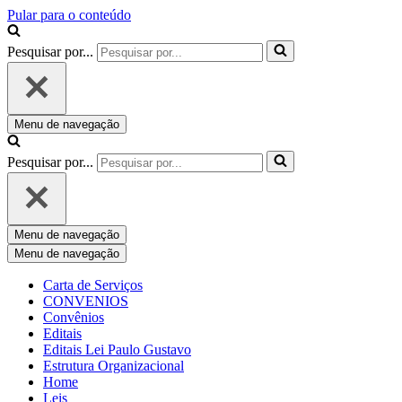
Pular para o conteúdo
Pesquisar por...
Menu de navegação
Pesquisar por...
Menu de navegação
Menu de navegação
Carta de Serviços
CONVENIOS
Convênios
Editais
Editais Lei Paulo Gustavo
Estrutura Organizacional
Home
Leis