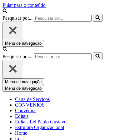
Pular para o conteúdo
Pesquisar por...
Menu de navegação
Pesquisar por...
Menu de navegação
Menu de navegação
Carta de Serviços
CONVENIOS
Convênios
Editais
Editais Lei Paulo Gustavo
Estrutura Organizacional
Home
Leis